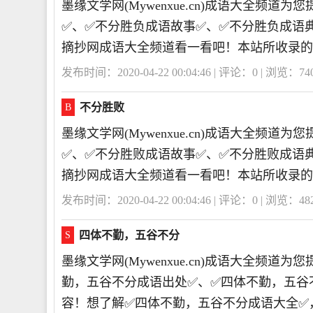
墨缘文学网(Mywenxue.cn)成语大全频
✅、✅不分胜负成语故事✅、✅不分胜负成语
摘抄网成语大全频道看一看吧！本站所收录的
发布时间：2020-04-22 00:04:46 | 评论：
0
| 浏览：
74
不分胜败
B
墨缘文学网(Mywenxue.cn)成语大全频
✅、✅不分胜败成语故事✅、✅不分胜败成语
摘抄网成语大全频道看一看吧！本站所收录的
发布时间：2020-04-22 00:04:46 | 评论：
0
| 浏览：
48
四体不勤，五谷不分
S
墨缘文学网(Mywenxue.cn)成语大全频
勤，五谷不分成语出处✅、✅四体不勤，五谷
容！想了解✅四体不勤，五谷不分成语大全✅