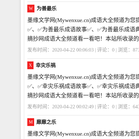
为善最乐
W
墨缘文学网(Mywenxue.cn)成语大全频
✅、✅为善最乐成语故事✅、✅为善最乐成语
摘抄网成语大全频道看一看吧！本站所收录的
发布时间：2020-04-22 00:06:03 | 评论：
0
| 浏览：
87
幸灾乐祸
X
墨缘文学网(Mywenxue.cn)成语大全频
✅、✅幸灾乐祸成语故事✅、✅幸灾乐祸成语
摘抄网成语大全频道看一看吧！本站所收录的
发布时间：2020-04-22 00:02:49 | 评论：
0
| 浏览：
64
靡靡之乐
M
墨缘文学网(Mywenxue.cn)成语大全频