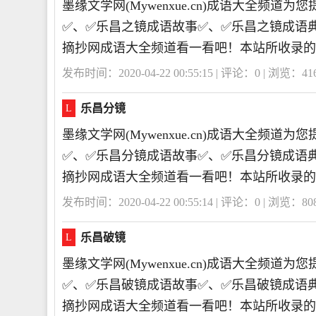
墨缘文学网(Mywenxue.cn)成语大全频
✅、✅乐昌之镜成语故事✅、✅乐昌之镜成语
摘抄网成语大全频道看一看吧！本站所收录的
发布时间：2020-04-22 00:55:15 | 评论：
0
| 浏览：
41
乐昌分镜
L
墨缘文学网(Mywenxue.cn)成语大全频
✅、✅乐昌分镜成语故事✅、✅乐昌分镜成语
摘抄网成语大全频道看一看吧！本站所收录的
发布时间：2020-04-22 00:55:14 | 评论：
0
| 浏览：
80
乐昌破镜
L
墨缘文学网(Mywenxue.cn)成语大全频
✅、✅乐昌破镜成语故事✅、✅乐昌破镜成语
摘抄网成语大全频道看一看吧！本站所收录的