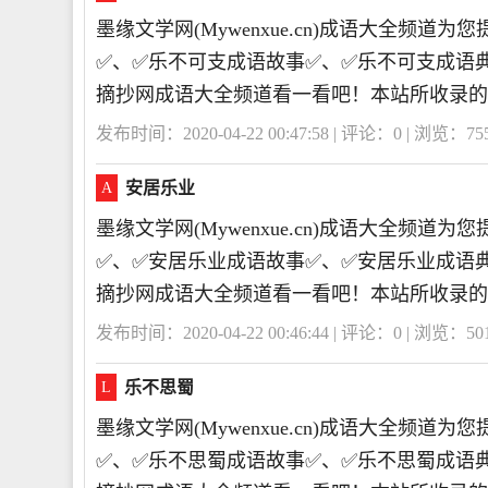
墨缘文学网(Mywenxue.cn)成语大全频
✅、✅乐不可支成语故事✅、✅乐不可支成语
摘抄网成语大全频道看一看吧！本站所收录的
发布时间：2020-04-22 00:47:58 | 评论：
0
| 浏览：
75
安居乐业
A
墨缘文学网(Mywenxue.cn)成语大全频
✅、✅安居乐业成语故事✅、✅安居乐业成语
摘抄网成语大全频道看一看吧！本站所收录的
发布时间：2020-04-22 00:46:44 | 评论：
0
| 浏览：
50
乐不思蜀
L
墨缘文学网(Mywenxue.cn)成语大全频
✅、✅乐不思蜀成语故事✅、✅乐不思蜀成语