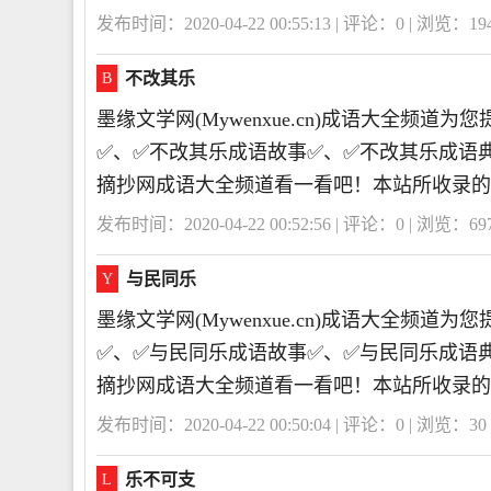
发布时间：2020-04-22 00:55:13 | 评论：
0
| 浏览：
19
不改其乐
B
墨缘文学网(Mywenxue.cn)成语大全频
✅、✅不改其乐成语故事✅、✅不改其乐成语
摘抄网成语大全频道看一看吧！本站所收录的
发布时间：2020-04-22 00:52:56 | 评论：
0
| 浏览：
69
与民同乐
Y
墨缘文学网(Mywenxue.cn)成语大全频
✅、✅与民同乐成语故事✅、✅与民同乐成语
摘抄网成语大全频道看一看吧！本站所收录的
发布时间：2020-04-22 00:50:04 | 评论：
0
| 浏览：
30
乐不可支
L