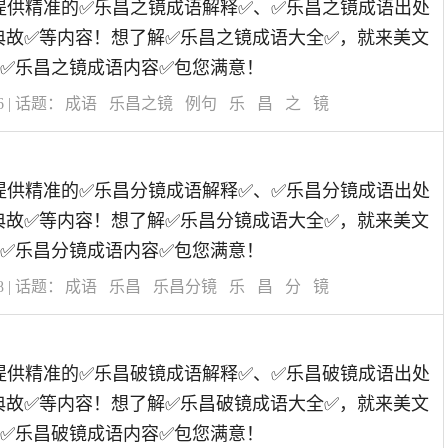
道为您提供精准的✅乐昌之镜成语解释✅、✅乐昌之镜成语出处
典故✅等内容！想了解✅乐昌之镜成语大全✅，就来美文
✅乐昌之镜成语内容✅包您满意！
6
| 话题：
成语
乐昌之镜
例句
乐
昌
之
镜
道为您提供精准的✅乐昌分镜成语解释✅、✅乐昌分镜成语出处
典故✅等内容！想了解✅乐昌分镜成语大全✅，就来美文
✅乐昌分镜成语内容✅包您满意！
8
| 话题：
成语
乐昌
乐昌分镜
乐
昌
分
镜
道为您提供精准的✅乐昌破镜成语解释✅、✅乐昌破镜成语出处
典故✅等内容！想了解✅乐昌破镜成语大全✅，就来美文
✅乐昌破镜成语内容✅包您满意！