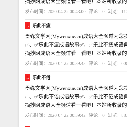
摘抄网成语大全频道看一看吧！本站所收录的
发布时间：2020-04-22 00:43:00 | 评论：
0
| 浏览：
11
乐此不疲
L
墨缘文学网(Mywenxue.cn)成语大全频
✅、✅乐此不疲成语故事✅、✅乐此不疲成语
摘抄网成语大全频道看一看吧！本站所收录的
发布时间：2020-04-22 00:39:43 | 评论：
0
| 浏览：
60
乐此不倦
L
墨缘文学网(Mywenxue.cn)成语大全频
✅、✅乐此不倦成语故事✅、✅乐此不倦成语
摘抄网成语大全频道看一看吧！本站所收录的
发布时间：2020-04-22 00:39:42 | 评论：
0
| 浏览：
88