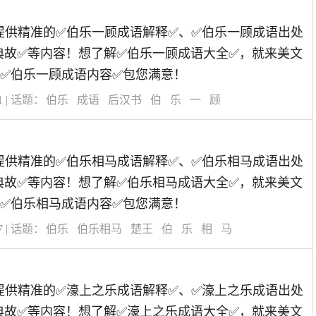
道为您提供精准的✅伯乐一顾成语解释✅、✅伯乐一顾成语出处
典故✅等内容！想了解✅伯乐一顾成语大全✅，就来美文
✅伯乐一顾成语内容✅包您满意！
1
| 话题：
伯乐
成语
后汉书
伯
乐
一
顾
道为您提供精准的✅伯乐相马成语解释✅、✅伯乐相马成语出处
典故✅等内容！想了解✅伯乐相马成语大全✅，就来美文
✅伯乐相马成语内容✅包您满意！
7
| 话题：
伯乐
伯乐相马
楚王
伯
乐
相
马
道为您提供精准的✅濠上之乐成语解释✅、✅濠上之乐成语出处
典故✅等内容！想了解✅濠上之乐成语大全✅，就来美文