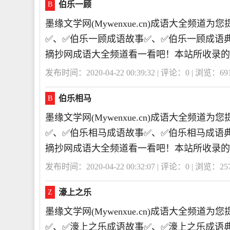
伯乐一顾
B
墨缘文学网(Mywenxue.cn)成语大全频
✅、✅伯乐一顾成语故事✅、✅伯乐一顾成语
摘抄网成语大全频道看一看吧！本站所收录的
发布时间：2020-04-22 00:39:32 | 评论：
0
| 浏览：
69
伯乐相马
B
墨缘文学网(Mywenxue.cn)成语大全频
✅、✅伯乐相马成语故事✅、✅伯乐相马成语
摘抄网成语大全频道看一看吧！本站所收录的
发布时间：2020-04-22 00:32:07 | 评论：
0
| 浏览：
25
濠上之乐
Z
墨缘文学网(Mywenxue.cn)成语大全频
✅、✅濠上之乐成语故事✅、✅濠上之乐成语