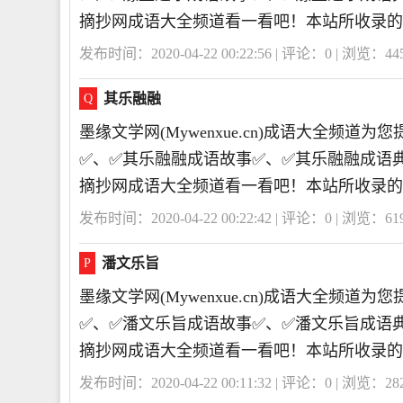
摘抄网成语大全频道看一看吧！本站所收录的
发布时间：2020-04-22 00:22:56 | 评论：
0
| 浏览：
44
其乐融融
Q
墨缘文学网(Mywenxue.cn)成语大全频
✅、✅其乐融融成语故事✅、✅其乐融融成语
摘抄网成语大全频道看一看吧！本站所收录的
发布时间：2020-04-22 00:22:42 | 评论：
0
| 浏览：
61
潘文乐旨
P
墨缘文学网(Mywenxue.cn)成语大全频
✅、✅潘文乐旨成语故事✅、✅潘文乐旨成语
摘抄网成语大全频道看一看吧！本站所收录的
发布时间：2020-04-22 00:11:32 | 评论：
0
| 浏览：
28