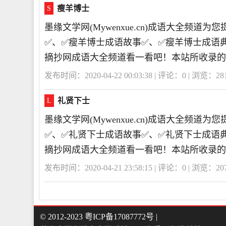
瘦羊博士
S
墨缘文学网(Mywenxue.cn)成语大全频
✅、✅瘦羊博士成语故事✅、✅瘦羊博士成语
摘抄网成语大全频道看一看吧！本站所收录的
发布时间：2020-04-22 00:03:38 | 评论：
0
| 浏览：
28
礼贤下士
L
墨缘文学网(Mywenxue.cn)成语大全频
✅、✅礼贤下士成语故事✅、✅礼贤下士成语
摘抄网成语大全频道看一看吧！本站所收录的
发布时间：2020-04-21 23:58:15 | 评论：
0
| 浏览：
20
© 2012-2023
粤ICP备17087772号
|