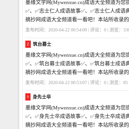
墨缘文学网(Mywenxue.cn)成语大全频
✅、✅志士仁人成语故事✅、✅志士仁人成语
摘抄网成语大全频道看一看吧！本站所收录的
发布时间：2020-04-22 00:54:00 | 评论：
0
| 浏览：
33
筑台募士
Z
墨缘文学网(Mywenxue.cn)成语大全频
✅、✅筑台募士成语故事✅、✅筑台募士成语
摘抄网成语大全频道看一看吧！本站所收录的
发布时间：2020-04-22 00:53:07 | 评论：
0
| 浏览：
85
身先士卒
S
墨缘文学网(Mywenxue.cn)成语大全频
✅、✅身先士卒成语故事✅、✅身先士卒成语
摘抄网成语大全频道看一看吧！本站所收录的