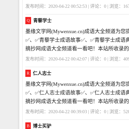
发布时间：2020-04-22 00:52:53 | 评论：
0
| 浏览：
16
青藜学士
Q
墨缘文学网(Mywenxue.cn)成语大全频
✅、✅青藜学士成语故事✅、✅青藜学士成语
摘抄网成语大全频道看一看吧！本站所收录的
发布时间：2020-04-22 00:42:07 | 评论：
0
| 浏览：
40
仁人志士
R
墨缘文学网(Mywenxue.cn)成语大全频
✅、✅仁人志士成语故事✅、✅仁人志士成语
摘抄网成语大全频道看一看吧！本站所收录的
发布时间：2020-04-22 00:39:03 | 评论：
0
| 浏览：
52
博士买驴
B