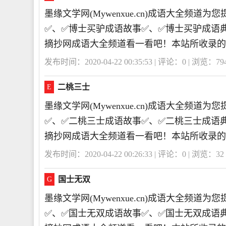
墨缘文学网(Mywenxue.cn)成语大全频
✅、✅博士买驴成语故事✅、✅博士买驴成语
摘抄网成语大全频道看一看吧！本站所收录的
发布时间：2020-04-22 00:35:53 | 评论：
0
| 浏览：
79
二桃三士
E
墨缘文学网(Mywenxue.cn)成语大全频
✅、✅二桃三士成语故事✅、✅二桃三士成语
摘抄网成语大全频道看一看吧！本站所收录的
发布时间：2020-04-22 00:26:33 | 评论：
0
| 浏览：
32
国士无双
G
墨缘文学网(Mywenxue.cn)成语大全频
✅、✅国士无双成语故事✅、✅国士无双成语