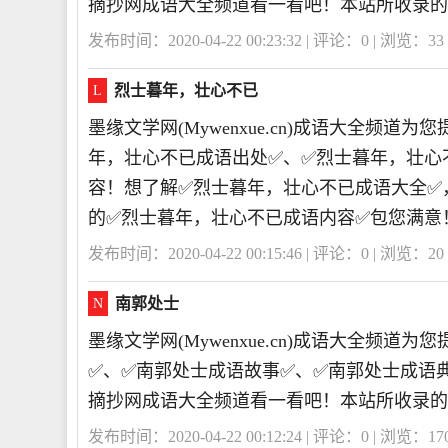
摘抄网成语大全频道看一看吧！本站所收录的
发布时间：2020-04-22 00:23:32 | 评论：
0
| 浏览：
33
烈士暮年，壮心不已
L
墨缘文学网(Mywenxue.cn)成语大全频
年，壮心不已成语出处✅、✅烈士暮年，壮心
容！想了解✅烈士暮年，壮心不已成语大全✅
的✅烈士暮年，壮心不已成语内容✅包您满意
发布时间：2020-04-22 00:15:46 | 评论：
0
| 浏览：
20
南郭处士
N
墨缘文学网(Mywenxue.cn)成语大全频
✅、✅南郭处士成语故事✅、✅南郭处士成语
摘抄网成语大全频道看一看吧！本站所收录的
发布时间：2020-04-22 00:12:24 | 评论：
0
| 浏览：
17