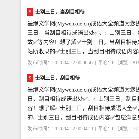
士别三日，当刮目相待
S
墨缘文学网(Mywenxue.cn)成语大全频
三日，当刮目相待成语出处✅、✅士别三日，
故✅等内容！想了解✅士别三日，当刮目相待
站所收录的✅士别三日，当刮目相待成语内容
发布时间：2020-04-22 00:06:47 | 评论：
0
| 浏览：
81
士别三日，刮目相待
S
墨缘文学网(Mywenxue.cn)成语大全频
日，刮目相待成语出处✅、✅士别三日，刮目
容！想了解✅士别三日，刮目相待成语大全✅
的✅士别三日，刮目相待成语内容✅包您满意
发布时间：2020-04-22 00:04:11 | 评论：
0
| 浏览：
77