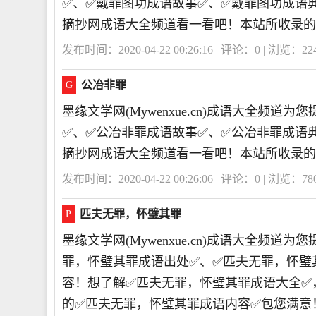
✅、✅戴罪图功成语故事✅、✅戴罪图功成语
摘抄网成语大全频道看一看吧！本站所收录的
发布时间：2020-04-22 00:26:16 | 评论：
0
| 浏览：
22
公冶非罪
G
墨缘文学网(Mywenxue.cn)成语大全频
✅、✅公冶非罪成语故事✅、✅公冶非罪成语
摘抄网成语大全频道看一看吧！本站所收录的
发布时间：2020-04-22 00:26:06 | 评论：
0
| 浏览：
78
匹夫无罪，怀璧其罪
P
墨缘文学网(Mywenxue.cn)成语大全频
罪，怀璧其罪成语出处✅、✅匹夫无罪，怀璧
容！想了解✅匹夫无罪，怀璧其罪成语大全✅
的✅匹夫无罪，怀璧其罪成语内容✅包您满意