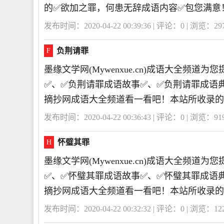
的✅欲加之罪，何患无辞成语内容✅包您满意
发布时间：2020-04-22 00:39:36 | 评论：
0
| 浏览：
29
负荆请罪
F
墨缘文学网(Mywenxue.cn)成语大全频
✅、✅负荆请罪成语故事✅、✅负荆请罪成语
摘抄网成语大全频道看一看吧！本站所收录的
发布时间：2020-04-22 00:36:43 | 评论：
0
| 浏览：
91
怀璧其罪
H
墨缘文学网(Mywenxue.cn)成语大全频
✅、✅怀璧其罪成语故事✅、✅怀璧其罪成语
摘抄网成语大全频道看一看吧！本站所收录的
发布时间：2020-04-22 00:32:32 | 评论：
0
| 浏览：
12