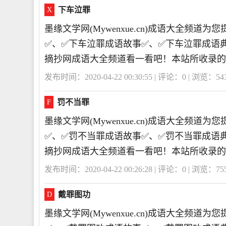
下车泣罪
X
墨缘文学网(Mywenxue.cn)成语大全频
✅、✅下车泣罪成语故事✅、✅下车泣罪成语
摘抄网成语大全频道看一看吧！本站所收录的
发布时间：2020-04-22 00:30:55 | 评论：
0
| 浏览：
54
罚不当罪
F
墨缘文学网(Mywenxue.cn)成语大全频
✅、✅罚不当罪成语故事✅、✅罚不当罪成语
摘抄网成语大全频道看一看吧！本站所收录的
发布时间：2020-04-22 00:26:28 | 评论：
0
| 浏览：
75
戴罪图功
D
墨缘文学网(Mywenxue.cn)成语大全频