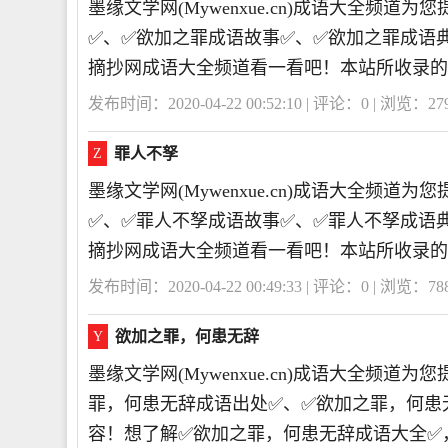
墨缘文学网(Mywenxue.cn)成语大全频
✅、✅欲加之罪成语故事✅、✅欲加之罪成语
摘抄网成语大全频道看一看吧！本站所收录的
发布时间：2020-04-22 00:52:10 | 评论：
0
| 浏览：
27
罪人不孥
Z
墨缘文学网(Mywenxue.cn)成语大全频
✅、✅罪人不孥成语故事✅、✅罪人不孥成语
摘抄网成语大全频道看一看吧！本站所收录的
发布时间：2020-04-22 00:49:33 | 评论：
0
| 浏览：
78
欲加之罪，何患无辞
Y
墨缘文学网(Mywenxue.cn)成语大全频
罪，何患无辞成语出处✅、✅欲加之罪，何患
容！想了解✅欲加之罪，何患无辞成语大全✅