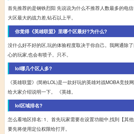
首先推荐的是钢铁烈阳 先说说为什么不推荐人数最多的电信
大区最大的战力差,钻石以上平。
你觉得《英雄联盟》里哪个区最好?为什么?
没什么好不好的区,玩的体验程度取决于你自己。我网通除了
心的玩家,也会有喷子。只不。
lol哪几个区人多?
《英雄联盟》(简称LOL)是一款好玩的英雄对战MOBA竞
给大家介绍说明一下。 《英雄。
lol区域排名?
怎么看地区排名: 1、首先玩家需要在设置功能中,找到【其
要先将使用定位权限给打开。