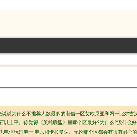
先说说为什么不推荐人数最多的电信一区艾欧尼亚和网一比尔吉沃
石以上平。你觉得《英雄联盟》里哪个区最好?为什么?没什么好
,电信玩过电一,电六和卡拉曼达。无论哪个区都会有很有耐心