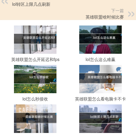
lol转区上限几点刷新
下一篇
英雄联盟啥时候比赛
英雄联盟怎么开延迟和fps
lol怎么这么难赢
lol怎么秒接收
英雄联盟怎么看电脑卡不卡