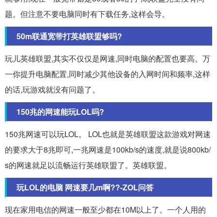
题。但注意不要电脑同时有下载任务,这样会导。
50m联通宽带打英雄联盟够吗?
玩儿英雄联盟,其实不仅仅是网速,同时电脑的配置也要高。万
一你提升电脑配置,同时减少其他设备的入网时间和频率,这样
的话,玩游戏就没有问题了。
150兆的网速能玩LOL吗?
150兆网速可以玩LOL。 LOL也就是英雄联盟这款游戏对网速
的要求大于8兆即可,一兆网速是100kb/s的速度,就是说800kb/
s的网速就足以流畅运行英雄联盟了。英雄联盟。
玩LOL的电脑 网速要几m啊??-ZOL问答
现在家用电信的网速一般至少都在10M以上了。一个人用的