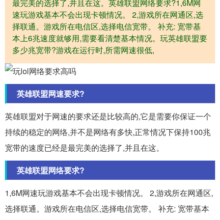
最完美的选择了,并且在这。英雄联盟网络要求?1,6M网
速玩游戏基本不会出现卡顿情况。 2,游戏所在网通区,选
择联通。游戏所在电信区,选择电信宽带。 补充: 宽带基
本上6兆速度就够用,需要看清楚基本情况。玩英雄联盟要
多少兆宽带?游戏在运行时,所需网速很低,
英雄联盟网速要求?
英雄联盟对于网速的要求还是比较高的,它是需要你保证一个
持续的稳定的网络,并不是网络有多快,正常情况下保持100兆
宽带的速度已经是最完美的选择了,并且在这。
英雄联盟网络要求?
1,6M网速玩游戏基本不会出现卡顿情况。 2,游戏所在网通区,
选择联通。游戏所在电信区,选择电信宽带。 补充: 宽带基本