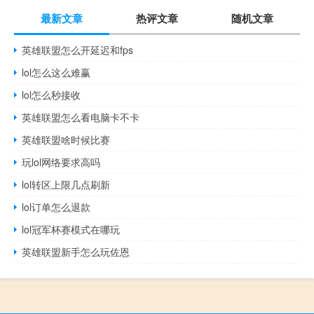
最新文章
热评文章
随机文章
英雄联盟怎么开延迟和fps
lol怎么这么难赢
lol怎么秒接收
英雄联盟怎么看电脑卡不卡
英雄联盟啥时候比赛
玩lol网络要求高吗
lol转区上限几点刷新
lol订单怎么退款
lol冠军杯赛模式在哪玩
英雄联盟新手怎么玩佐恩