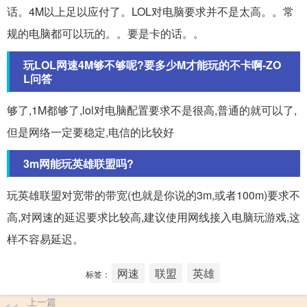
话。4M以上足以应付了。LOL对电脑要求并不是太高。。常
规的电脑都可以玩的。。要是卡的话。。
玩LOL网速4M够不够呢?要多少M才能玩的不卡啊-ZO
L问答
够了,1M都够了,lol对电脑配置要求不是很高,普通的就可以了,
但是网络一定要稳定,电信的比较好
3m网能玩英雄联盟吗?
玩英雄联盟对宽带的带宽(也就是你说的3m,或者100m)要求不
高,对网速的延迟要求比较高,建议使用网线接入电脑玩游戏,这
样不容易延迟。
网速
联盟
英雄
标签：
上一篇