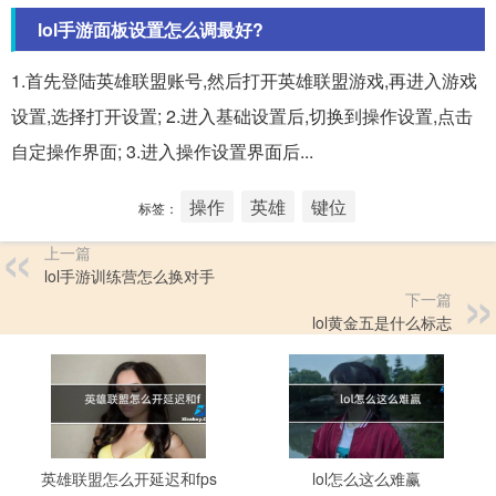
lol手游面板设置怎么调最好?
1.首先登陆英雄联盟账号,然后打开英雄联盟游戏,再进入游戏
设置,选择打开设置; 2.进入基础设置后,切换到操作设置,点击
自定操作界面; 3.进入操作设置界面后...
操作
英雄
键位
标签：
上一篇
lol手游训练营怎么换对手
下一篇
lol黄金五是什么标志
英雄联盟怎么开延迟和fps
lol怎么这么难赢