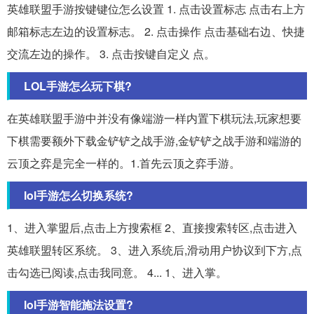
英雄联盟手游按键键位怎么设置 1. 点击设置标志 点击右上方
邮箱标志左边的设置标志。 2. 点击操作 点击基础右边、快捷
交流左边的操作。 3. 点击按键自定义 点。
LOL手游怎么玩下棋?
在英雄联盟手游中并没有像端游一样内置下棋玩法,玩家想要
下棋需要额外下载金铲铲之战手游,金铲铲之战手游和端游的
云顶之弈是完全一样的。1.首先云顶之弈手游。
lol手游怎么切换系统?
1、进入掌盟后,点击上方搜索框 2、直接搜索转区,点击进入
英雄联盟转区系统。 3、进入系统后,滑动用户协议到下方,点
击勾选已阅读,点击我同意。 4... 1、进入掌。
lol手游智能施法设置?