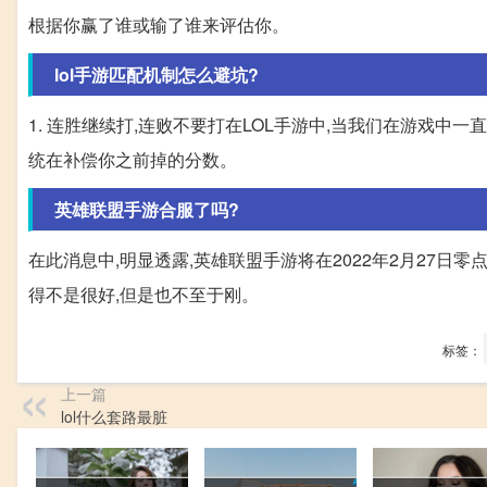
根据你赢了谁或输了谁来评估你。
lol手游匹配机制怎么避坑?
1. 连胜继续打,连败不要打在LOL手游中,当我们在游戏中一
统在补偿你之前掉的分数。
英雄联盟手游合服了吗?
在此消息中,明显透露,英雄联盟手游将在2022年2月27日
得不是很好,但是也不至于刚。
标签：
上一篇
lol什么套路最脏