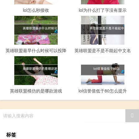
lol怎么秒接收
lol为什么打了字没有显示
英雄联盟最早什么时候可以投降
英雄联盟是不是不能起中文名
英雄联盟模仿的是哪款游戏
lol信誉值低于80怎么提升
请输入搜索内容
标签